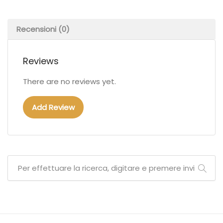
Recensioni (0)
Reviews
There are no reviews yet.
Add Review