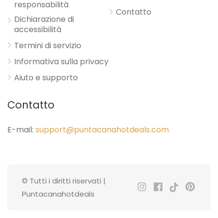
responsabilità
Contatto
Dichiarazione di
accessibilità
Termini di servizio
Informativa sulla privacy
Aiuto e supporto
Contatto
E-mail:
support@puntacanahotdeals.com
© Tutti i diritti riservati |
Puntacanahotdeals