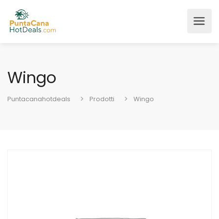
Wingo
Puntacanahotdeals
Prodotti
Wingo