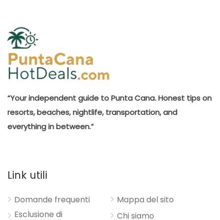
“Your independent guide to Punta Cana. Honest tips on
resorts, beaches, nightlife, transportation, and
everything in between.”
Link utili
Domande frequenti
Mappa del sito
Esclusione di
Chi siamo