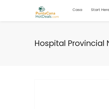
Casa
Start Her
Hospital Provincial