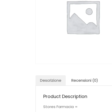
Descrizione
Recensioni (0)
Product Description
Stores Farmacia =