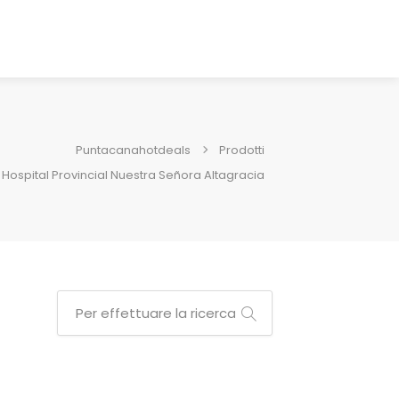
Puntacanahotdeals
Prodotti
Hospital Provincial Nuestra Señora Altagracia