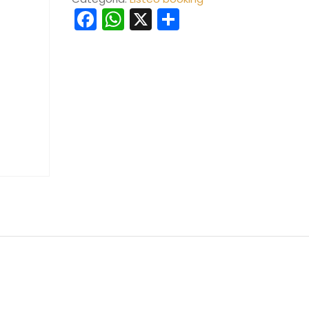
Facebook
WhatsApp
X
Condividi