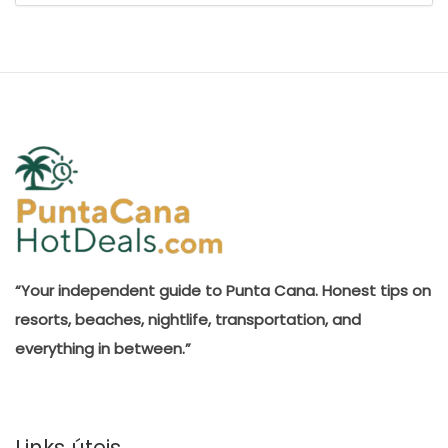
“Your independent guide to Punta Cana. Honest tips on
resorts, beaches, nightlife, transportation, and
everything in between.”
Links úteis