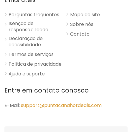
Perguntas frequentes
Mapa do site
Isenção de
Sobre nós
responsabilidade
Contato
Declaração de
acessibilidade
Termos de serviços
Política de privacidade
Ajuda e suporte
Entre em contato conosco
E-Mail:
support@puntacanahotdeals.com