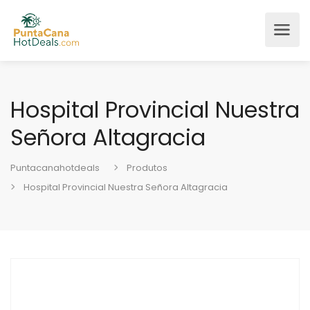
Hospital Provincial Nuestra
Señora Altagracia
Puntacanahotdeals
Produtos
Hospital Provincial Nuestra Señora Altagracia