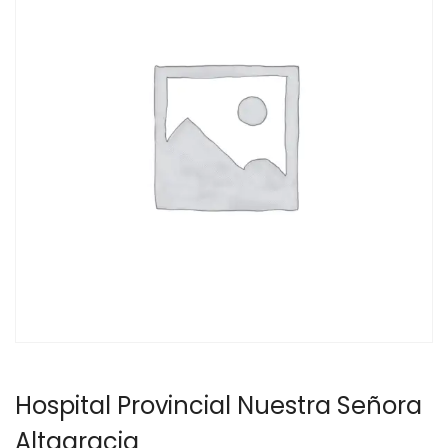
Hospital Provincial Nuestra Señora
Altagracia