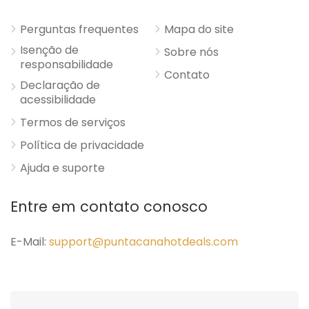
Perguntas frequentes
Mapa do site
Isenção de
Sobre nós
responsabilidade
Contato
Declaração de
acessibilidade
Termos de serviços
Política de privacidade
Ajuda e suporte
Entre em contato conosco
E-Mail:
support@puntacanahotdeals.com