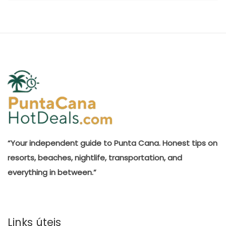
“Your independent guide to Punta Cana. Honest tips on
resorts, beaches, nightlife, transportation, and
everything in between.”
Links úteis