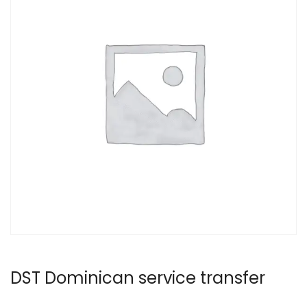
DST Dominican service transfer