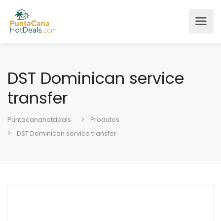
DST Dominican service
transfer
Puntacanahotdeals
Produtos
DST Dominican service transfer