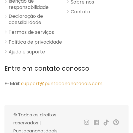
Isenção de
Sobre nós
responsabilidade
Contato
Declaração de
acessibilidade
Termos de serviços
Política de privacidade
Ajuda e suporte
Entre em contato conosco
E-Mail:
support@puntacanahotdeals.com
© Todos os direitos
reservados |
Puntacanahotdeals