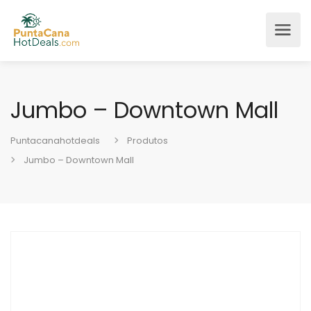
Jumbo – Downtown Mall
Puntacanahotdeals
Produtos
Jumbo – Downtown Mall