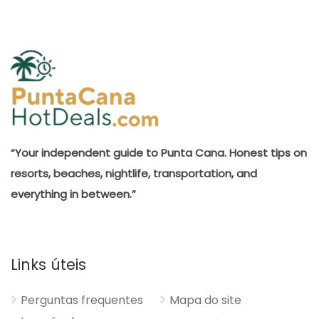
“Your independent guide to Punta Cana. Honest tips on
resorts, beaches, nightlife, transportation, and
everything in between.”
Links úteis
Perguntas frequentes
Mapa do site