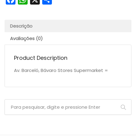
Descrição
Avaliações (0)
Product Description
Av. Barceló, Bávaro Stores Supermarket =