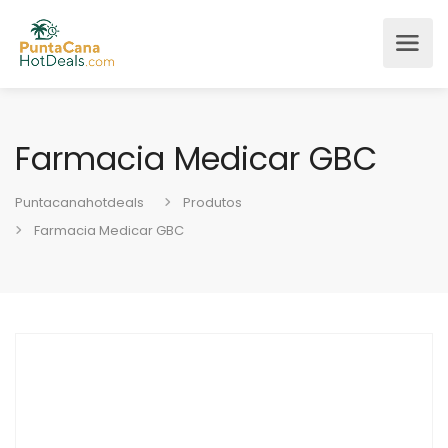
Farmacia Medicar GBC
Puntacanahotdeals
Produtos
Farmacia Medicar GBC