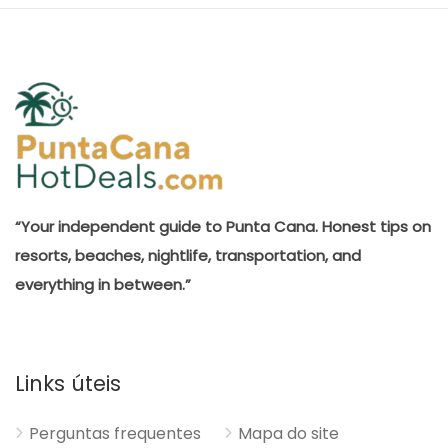
“Your independent guide to Punta Cana. Honest tips on
resorts, beaches, nightlife, transportation, and
everything in between.”
Links úteis
Perguntas frequentes
Mapa do site