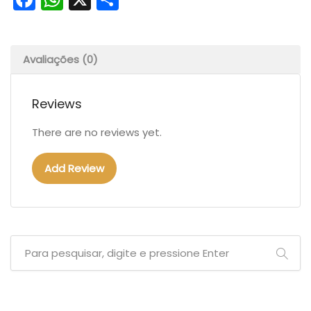
Avaliações (0)
Reviews
There are no reviews yet.
Add Review