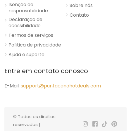
Isenção de
Sobre nós
responsabilidade
Contato
Declaração de
acessibilidade
Termos de serviços
Política de privacidade
Ajuda e suporte
Entre em contato conosco
E-Mail:
support@puntacanahotdeals.com
© Todos os direitos
reservados |