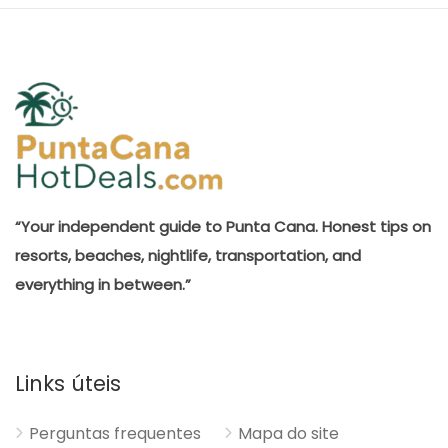
“Your independent guide to Punta Cana. Honest tips on
resorts, beaches, nightlife, transportation, and
everything in between.”
Links úteis
Perguntas frequentes
Mapa do site