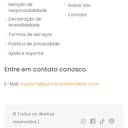
Isenção de
Sobre nós
responsabilidade
Contato
Declaração de
acessibilidade
Termos de serviços
Política de privacidade
Ajuda e suporte
Entre em contato conosco
E-Mail:
support@puntacanahotdeals.com
© Todos os direitos
reservados |