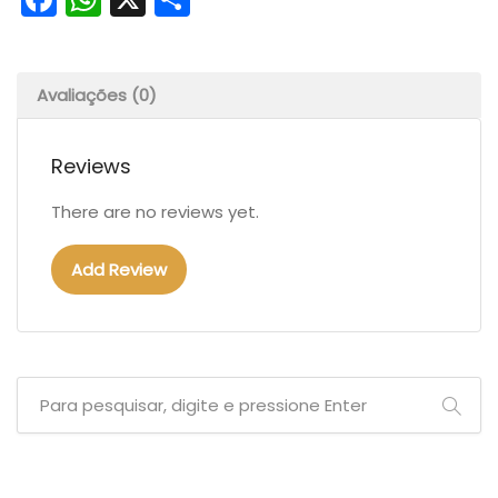
Avaliações (0)
Reviews
There are no reviews yet.
Add Review