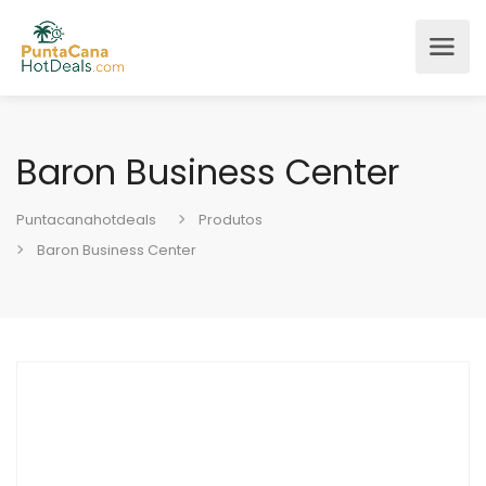
Baron Business Center
Puntacanahotdeals
Produtos
Baron Business Center