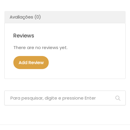
Avaliações (0)
Reviews
There are no reviews yet.
Add Review