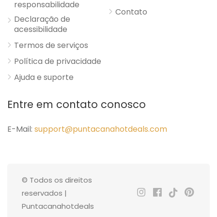
responsabilidade
Contato
Declaração de
acessibilidade
Termos de serviços
Política de privacidade
Ajuda e suporte
Entre em contato conosco
E-Mail:
support@puntacanahotdeals.com
© Todos os direitos
reservados |
Puntacanahotdeals