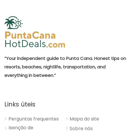
“Your independent guide to Punta Cana. Honest tips on
resorts, beaches, nightlife, transportation, and
everything in between.”
Links úteis
Perguntas frequentes
Mapa do site
Isenção de
Sobre nós