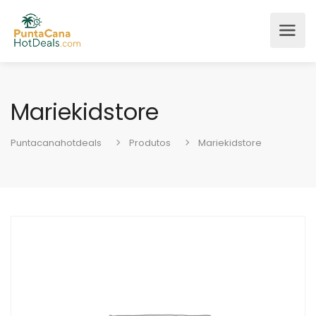
Mariekidstore
Puntacanahotdeals
Produtos
Mariekidstore