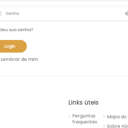
deu sua senha?
Lembrar de mim
Links úteis
Perguntas
Mapa do 
frequentes
Sobre nó