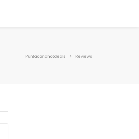
Puntacanahotdeals
Reviews